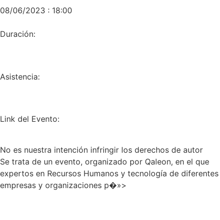
08/06/2023 : 18:00
Duración:
Asistencia:
Link del Evento:
No es nuestra intención infringir los derechos de autor
Se trata de un evento, organizado por Qaleon, en el que
expertos en Recursos Humanos y tecnología de diferentes
empresas y organizaciones p�»>