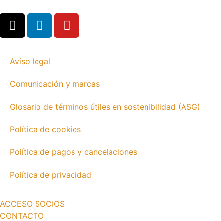
Aviso legal
Comunicación y marcas
Glosario de términos útiles en sostenibilidad (ASG)
Política de cookies
Política de pagos y cancelaciones
Política de privacidad
ACCESO SOCIOS
CONTACTO