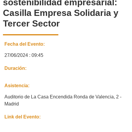
sostenibilidad empresarial:
Casilla Empresa Solidaria y
Tercer Sector
Fecha del Evento:
27/06/2024 : 09:45
Duración:
Asistencia:
Auditorio de La Casa Encendida Ronda de Valencia, 2 -
Madrid
Link del Evento: