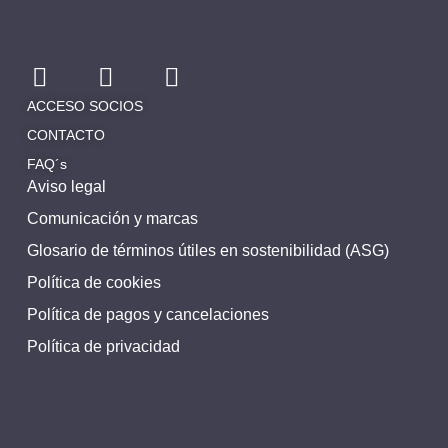
ACCESO SOCIOS
CONTACTO
FAQ´s
Aviso legal
Comunicación y marcas
Glosario de términos útiles en sostenibilidad (ASG)
Política de cookies
Política de pagos y cancelaciones
Política de privacidad