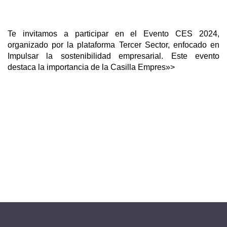
Te invitamos a participar en el Evento CES 2024,
organizado por la plataforma Tercer Sector, enfocado en
Impulsar la sostenibilidad empresarial. Este evento
destaca la importancia de la Casilla Empres»>