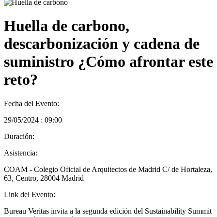
Huella de carbono,
descarbonización y cadena de
suministro ¿Cómo afrontar este
reto?
Fecha del Evento:
29/05/2024 : 09:00
Duración:
Asistencia:
COAM - Colegio Oficial de Arquitectos de Madrid C/ de Hortaleza,
63, Centro, 28004 Madrid
Link del Evento:
Bureau Veritas invita a la segunda edición del Sustainability Summit