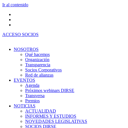
Ir al contenido
ACCESO SOCIOS
NOSOTROS
Qué hacemos
Organización
Transparencia
Socios Corporativos
Red de alianzas
EVENTOS
Agenda
Próximos webinars DIRSE
Transversa
Premios
NOTICIAS
ACTUALIDAD
INFORMES Y ESTUDIOS
NOVEDADES LEGISLATIVAS
SOCIOS DIRSE