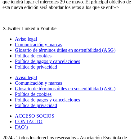
que tendrá lugar el miércoles 29 de mayo. El principal objetivo de
esta nueva edición será abordar los retos a los que se enfr»>
X-twitter
Linkedin
Youtube
Aviso legal
Comunicación y marcas
Glosario de términos útiles en sostenibilidad (ASG)
Política de cookies
Política de pagos y cancelaciones
Política de privacidad
Aviso legal
Comunicación y marcas
Glosario de términos útiles en sostenibilidad (ASG)
Política de cookies
Política de pagos y cancelaciones
Política de privacidad
ACCESO SOCIOS
CONTACTO
FAQ´s
2024 - Todos los derechos reservados - Asociación Española de