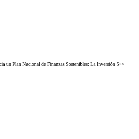
cia un Plan Nacional de Finanzas Sostenibles: La Inversión S»>