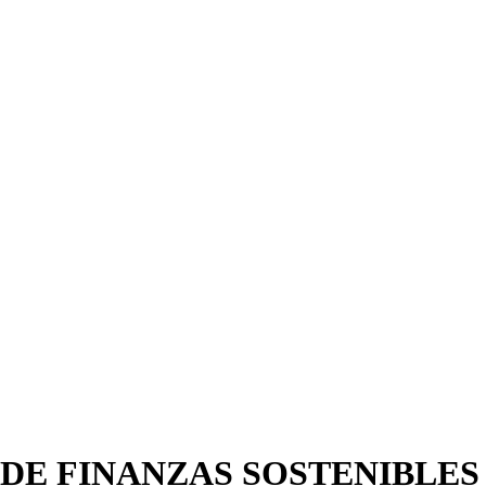
 DE FINANZAS SOSTENIBLES