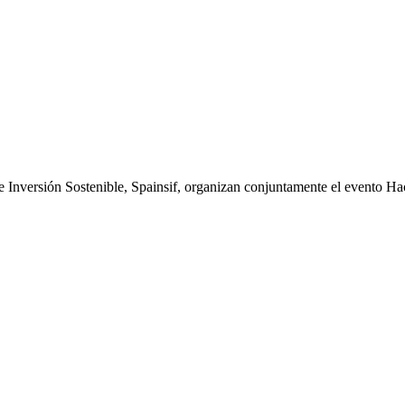
Inversión Sostenible, Spainsif, organizan conjuntamente el evento Ha