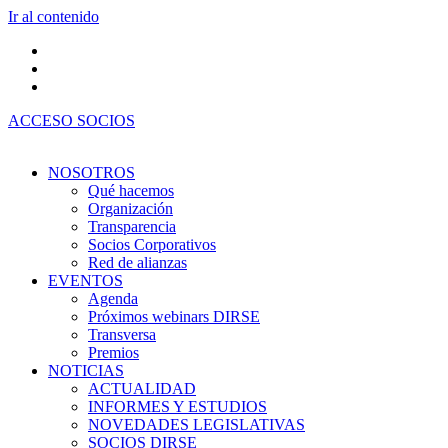
Ir al contenido
ACCESO SOCIOS
NOSOTROS
Qué hacemos
Organización
Transparencia
Socios Corporativos
Red de alianzas
EVENTOS
Agenda
Próximos webinars DIRSE
Transversa
Premios
NOTICIAS
ACTUALIDAD
INFORMES Y ESTUDIOS
NOVEDADES LEGISLATIVAS
SOCIOS DIRSE