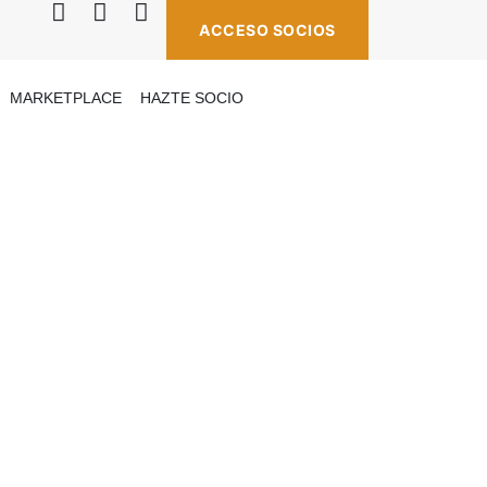
ACCESO SOCIOS
MARKETPLACE
HAZTE SOCIO