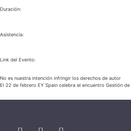
Duración:
Asistencia:
Link del Evento:
No es nuestra intención infringir los derechos de autor
El 22 de febrero EY Spain celebra el encuentro Gestión de