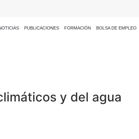
NOTICIAS
PUBLICACIONES
FORMACIÓN
BOLSA DE EMPLEO
climáticos y del agua