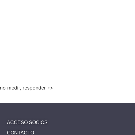
ómo medir, responder «>
ACCESO SOCIOS
CONTACTO