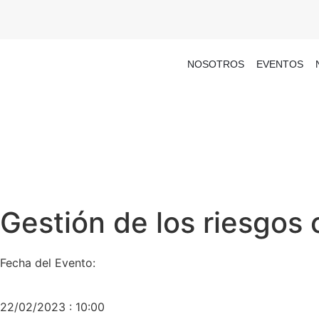
NOSOTROS
EVENTOS
Gestión de los riesgos 
Fecha del Evento:
22/02/2023 : 10:00