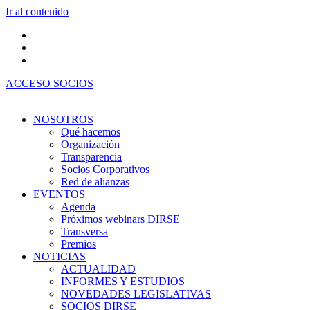
Ir al contenido
ACCESO SOCIOS
NOSOTROS
Qué hacemos
Organización
Transparencia
Socios Corporativos
Red de alianzas
EVENTOS
Agenda
Próximos webinars DIRSE
Transversa
Premios
NOTICIAS
ACTUALIDAD
INFORMES Y ESTUDIOS
NOVEDADES LEGISLATIVAS
SOCIOS DIRSE