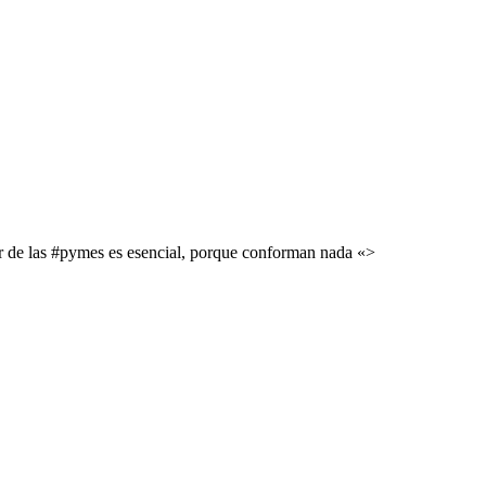
bor de las #pymes es esencial, porque conforman nada «>