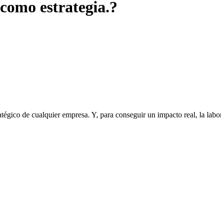
como estrategia.?
tratégico de cualquier empresa. Y, para conseguir un impacto real, la la