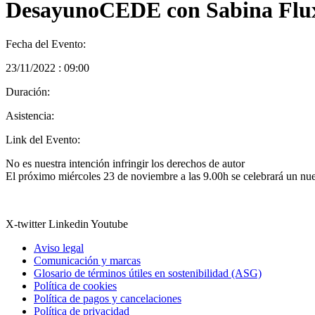
DesayunoCEDE con Sabina Fluxá
Fecha del Evento:
23/11/2022 : 09:00
Duración:
Asistencia:
Link del Evento:
No es nuestra intención infringir los derechos de autor
El próximo miércoles 23 de noviembre a las 9.00h se celebrará un 
X-twitter
Linkedin
Youtube
Aviso legal
Comunicación y marcas
Glosario de términos útiles en sostenibilidad (ASG)
Política de cookies
Política de pagos y cancelaciones
Política de privacidad