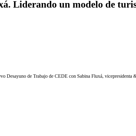
. Liderando un modelo de turi
nuevo Desayuno de Trabajo de CEDE con Sabina Fluxá, vicepresidenta