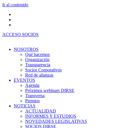
Ir al contenido
ACCESO SOCIOS
NOSOTROS
Qué hacemos
Organización
Transparencia
Socios Corporativos
Red de alianzas
EVENTOS
Agenda
Próximos webinars DIRSE
Transversa
Premios
NOTICIAS
ACTUALIDAD
INFORMES Y ESTUDIOS
NOVEDADES LEGISLATIVAS
SOCIOS DIRSE