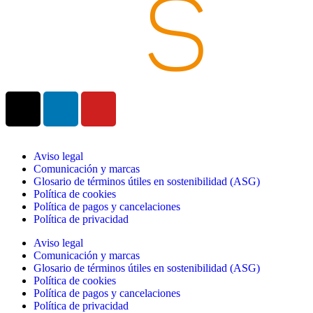
Aviso legal
Comunicación y marcas
Glosario de términos útiles en sostenibilidad (ASG)
Política de cookies
Política de pagos y cancelaciones
Política de privacidad
Aviso legal
Comunicación y marcas
Glosario de términos útiles en sostenibilidad (ASG)
Política de cookies
Política de pagos y cancelaciones
Política de privacidad