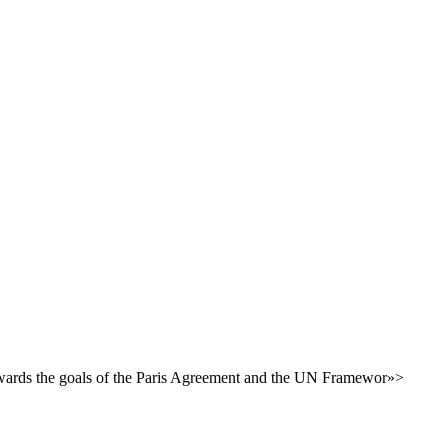
 towards the goals of the Paris Agreement and the UN Framewor»>