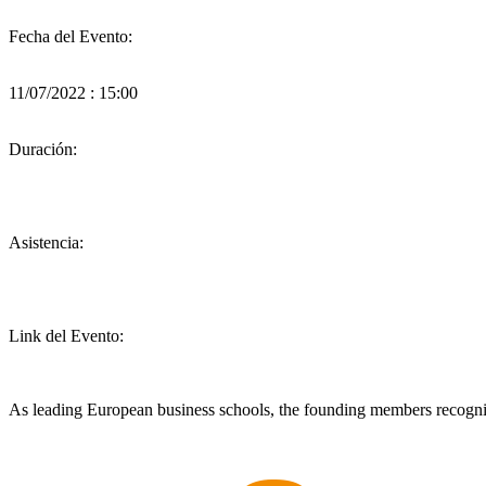
Fecha del Evento:
11/07/2022 : 15:00
Duración:
Asistencia:
Link del Evento:
As leading European business schools, the founding members recognize