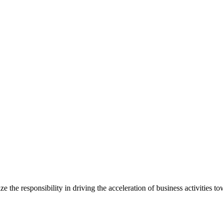
 the responsibility in driving the acceleration of business activities