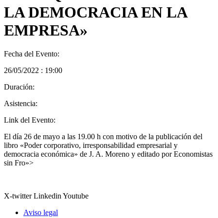
LA DEMOCRACIA EN LA
EMPRESA»
Fecha del Evento:
26/05/2022 : 19:00
Duración:
Asistencia:
Link del Evento:
El día 26 de mayo a las 19.00 h con motivo de la publicación del
libro «Poder corporativo, irresponsabilidad empresarial y
democracia económica» de J. A. Moreno y editado por Economistas
sin Fro»>
X-twitter
Linkedin
Youtube
Aviso legal