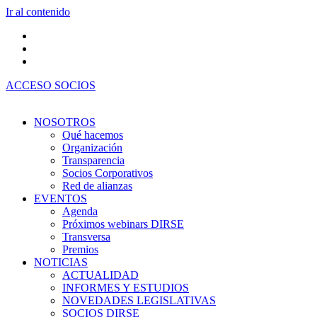
Ir al contenido
ACCESO SOCIOS
NOSOTROS
Qué hacemos
Organización
Transparencia
Socios Corporativos
Red de alianzas
EVENTOS
Agenda
Próximos webinars DIRSE
Transversa
Premios
NOTICIAS
ACTUALIDAD
INFORMES Y ESTUDIOS
NOVEDADES LEGISLATIVAS
SOCIOS DIRSE