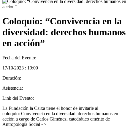
Coloquio: “Convivencia en la
diversidad: derechos humanos
en acción”
Fecha del Evento:
17/10/2023 : 19:00
Duración:
Asistencia:
Link del Evento:
La Fundación la Caixa tiene el honor de invitarle al
coloquio: Convivencia en la diversidad: derechos humanos en
acción a cargo de Carlos Giménez, catedrático emérito de
Antropología Social «>