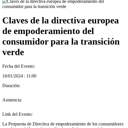
Claves de la directiva europea
de empoderamiento del
consumidor para la transición
verde
Fecha del Evento:
16/01/2024 : 11:00
Duración:
Asistencia:
Link del Evento:
La Propuesta de Directiva de empoderamiento de los consumidores