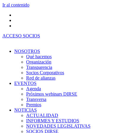
Ir al contenido
ACCESO SOCIOS
NOSOTROS
Qué hacemos
Organización
Transparencia
Socios Corporativos
Red de alianzas
EVENTOS
Agenda
Próximos webinars DIRSE
Transversa
Premios
NOTICIAS
ACTUALIDAD
INFORMES Y ESTUDIOS
NOVEDADES LEGISLATIVAS
SOCIOS DIRSE