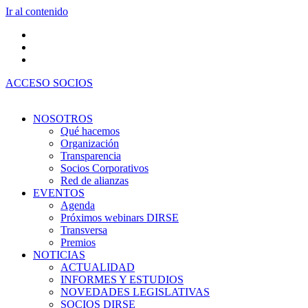
Ir al contenido
ACCESO SOCIOS
NOSOTROS
Qué hacemos
Organización
Transparencia
Socios Corporativos
Red de alianzas
EVENTOS
Agenda
Próximos webinars DIRSE
Transversa
Premios
NOTICIAS
ACTUALIDAD
INFORMES Y ESTUDIOS
NOVEDADES LEGISLATIVAS
SOCIOS DIRSE