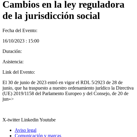
Cambios en la ley reguladora
de la jurisdicción social
Fecha del Evento:
16/10/2023 : 15:00
Duración:
Asistencia:
Link del Evento:
El 30 de junio de 2023 entró en vigor el RDL 5/2923 de 28 de
junio, que ha traspuesto a nuestro ordenamiento jurídico la Directiva
(UE) 2019/1158 del Parlamento Europeo y del Consejo, de 20 de
jun»>
X-twitter
Linkedin
Youtube
Aviso legal
Comunicación y marcas