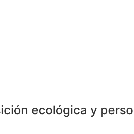
sición ecológica y pers