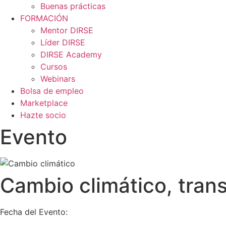
Buenas prácticas
FORMACIÓN
Mentor DIRSE
Líder DIRSE
DIRSE Academy
Cursos
Webinars
Bolsa de empleo
Marketplace
Hazte socio
Evento
Cambio climático, tran
Fecha del Evento: