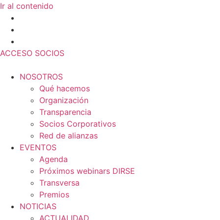
Ir al contenido
ACCESO SOCIOS
NOSOTROS
Qué hacemos
Organización
Transparencia
Socios Corporativos
Red de alianzas
EVENTOS
Agenda
Próximos webinars DIRSE
Transversa
Premios
NOTICIAS
ACTUALIDAD