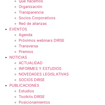
Qué hacemos
Organización
Transparencia
Socios Corporativos
Red de alianzas
EVENTOS
Agenda
Próximos webinars DIRSE
Transversa
Premios
NOTICIAS
ACTUALIDAD
INFORMES Y ESTUDIOS
NOVEDADES LEGISLATIVAS
SOCIOS DIRSE
PUBLICACIONES
Estudios
Toolkits DIRSE
Posicionamientos