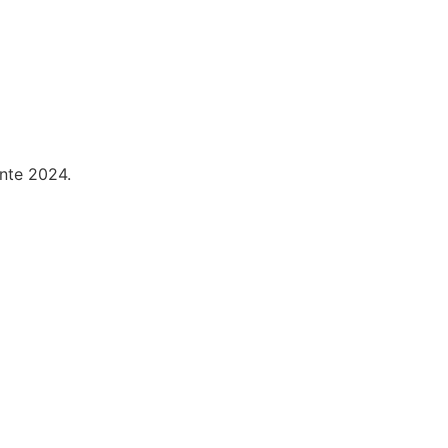
ente 2024.