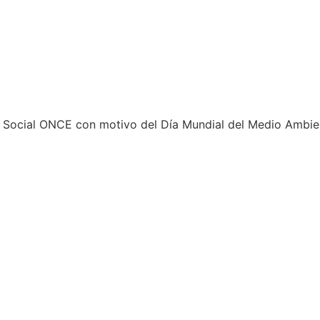
upo Social ONCE con motivo del Día Mundial del Medio Ambi