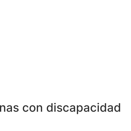
onas con discapacidad