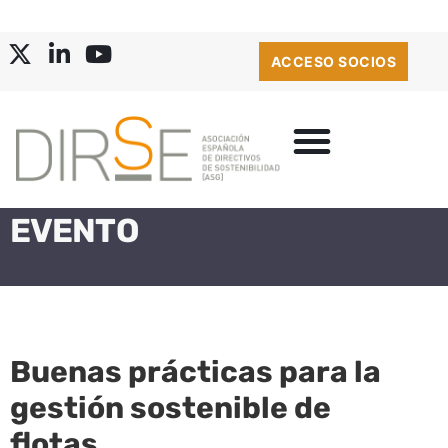
ACCESO SOCIOS
EVENTO
Buenas prácticas para la
gestión sostenible de
flotas