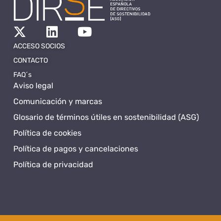
ACCESO SOCIOS
CONTACTO
FAQ´s
Aviso legal
Comunicación y marcas
Glosario de términos útiles en sostenibilidad (ASG)
Política de cookies
Política de pagos y cancelaciones
Política de privacidad