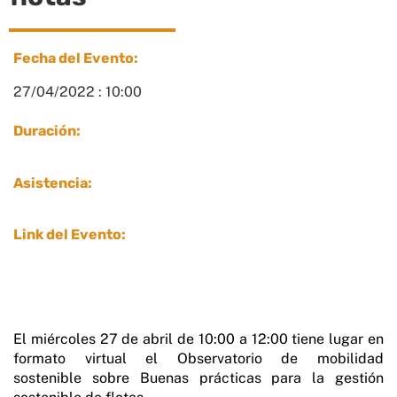
Fecha del Evento:
27/04/2022 : 10:00
Duración:
Asistencia:
Link del Evento:
El miércoles 27 de abril de 10:00 a 12:00 tiene lugar en
formato virtual el Observatorio de mobilidad
sostenible sobre Buenas prácticas para la gestión