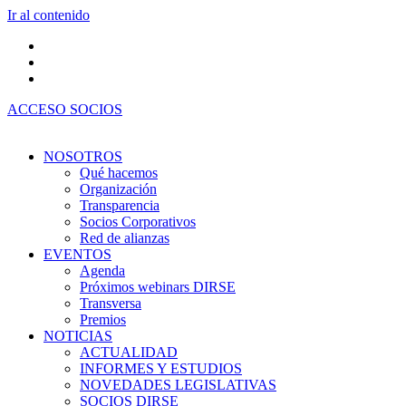
Ir al contenido
ACCESO SOCIOS
NOSOTROS
Qué hacemos
Organización
Transparencia
Socios Corporativos
Red de alianzas
EVENTOS
Agenda
Próximos webinars DIRSE
Transversa
Premios
NOTICIAS
ACTUALIDAD
INFORMES Y ESTUDIOS
NOVEDADES LEGISLATIVAS
SOCIOS DIRSE