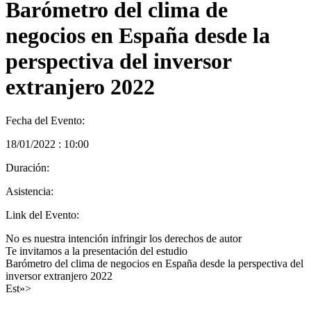
Barómetro del clima de
negocios en España desde la
perspectiva del inversor
extranjero 2022
Fecha del Evento:
18/01/2022 : 10:00
Duración:
Asistencia:
Link del Evento:
No es nuestra intención infringir los derechos de autor
Te invitamos a la presentación del estudio
Barómetro del clima de negocios en España desde la perspectiva del
inversor extranjero 2022
Est»>