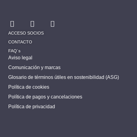
ACCESO SOCIOS
CONTACTO
FAQ´s
Aviso legal
Comunicación y marcas
Glosario de términos útiles en sostenibilidad (ASG)
Política de cookies
Política de pagos y cancelaciones
Política de privacidad