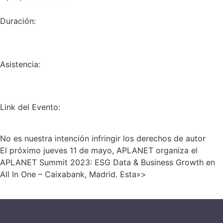
Duración:
Asistencia:
Link del Evento:
No es nuestra intención infringir los derechos de autor
El próximo jueves 11 de mayo, APLANET organiza el
APLANET Summit 2023: ESG Data & Business Growth en
All In One – Caixabank, Madrid. Esta»>