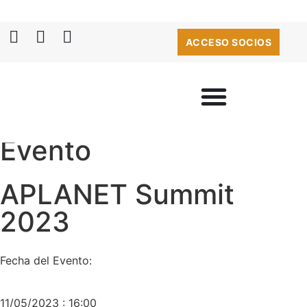
ACCESO SOCIOS
Evento
APLANET Summit
2023
Fecha del Evento:
11/05/2023 : 16:00