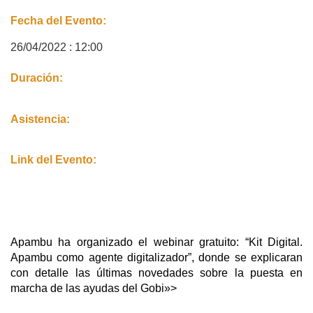
Fecha del Evento:
26/04/2022 : 12:00
Duración:
Asistencia:
Link del Evento:
Apambu ha organizado el webinar gratuito: “Kit Digital.
Apambu como agente digitalizador”, donde se explicaran
con detalle las últimas novedades sobre la puesta en
marcha de las ayudas del Gobi»>