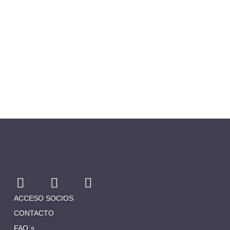
ACCESO SOCIOS
CONTACTO
FAQ´s