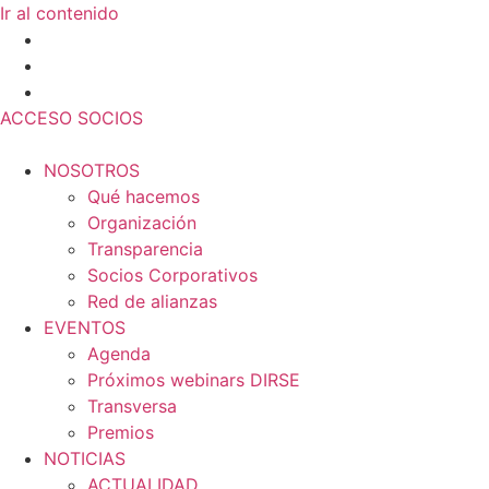
Ir al contenido
ACCESO SOCIOS
NOSOTROS
Qué hacemos
Organización
Transparencia
Socios Corporativos
Red de alianzas
EVENTOS
Agenda
Próximos webinars DIRSE
Transversa
Premios
NOTICIAS
ACTUALIDAD