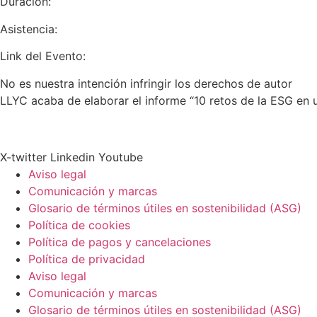
Duración:
Asistencia:
Link del Evento:
No es nuestra intención infringir los derechos de autor
LLYC acaba de elaborar el informe “10 retos de la ESG e
X-twitter
Linkedin
Youtube
Aviso legal
Comunicación y marcas
Glosario de términos útiles en sostenibilidad (ASG)
Política de cookies
Política de pagos y cancelaciones
Política de privacidad
Aviso legal
Comunicación y marcas
Glosario de términos útiles en sostenibilidad (ASG)