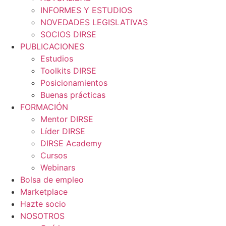
INFORMES Y ESTUDIOS
NOVEDADES LEGISLATIVAS
SOCIOS DIRSE
PUBLICACIONES
Estudios
Toolkits DIRSE
Posicionamientos
Buenas prácticas
FORMACIÓN
Mentor DIRSE
Líder DIRSE
DIRSE Academy
Cursos
Webinars
Bolsa de empleo
Marketplace
Hazte socio
NOSOTROS