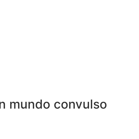
un mundo convulso