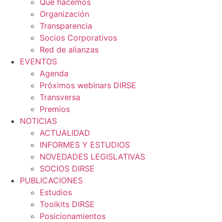
Qué hacemos
Organización
Transparencia
Socios Corporativos
Red de alianzas
EVENTOS
Agenda
Próximos webinars DIRSE
Transversa
Premios
NOTICIAS
ACTUALIDAD
INFORMES Y ESTUDIOS
NOVEDADES LEGISLATIVAS
SOCIOS DIRSE
PUBLICACIONES
Estudios
Toolkits DIRSE
Posicionamientos