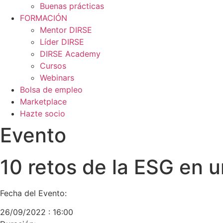
Buenas prácticas
FORMACIÓN
Mentor DIRSE
Líder DIRSE
DIRSE Academy
Cursos
Webinars
Bolsa de empleo
Marketplace
Hazte socio
Evento
10 retos de la ESG en 
Fecha del Evento:
26/09/2022 : 16:00