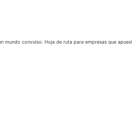
n un mundo convulso. Hoja de ruta para empresas que apu