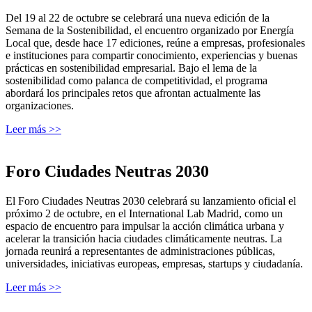
Del 19 al 22 de octubre se celebrará una nueva edición de la
Semana de la Sostenibilidad, el encuentro organizado por Energía
Local que, desde hace 17 ediciones, reúne a empresas, profesionales
e instituciones para compartir conocimiento, experiencias y buenas
prácticas en sostenibilidad empresarial. Bajo el lema de la
sostenibilidad como palanca de competitividad, el programa
abordará los principales retos que afrontan actualmente las
organizaciones.
Leer más >>
Foro Ciudades Neutras 2030
El Foro Ciudades Neutras 2030 celebrará su lanzamiento oficial el
próximo 2 de octubre, en el International Lab Madrid, como un
espacio de encuentro para impulsar la acción climática urbana y
acelerar la transición hacia ciudades climáticamente neutras. La
jornada reunirá a representantes de administraciones públicas,
universidades, iniciativas europeas, empresas, startups y ciudadanía.
Leer más >>