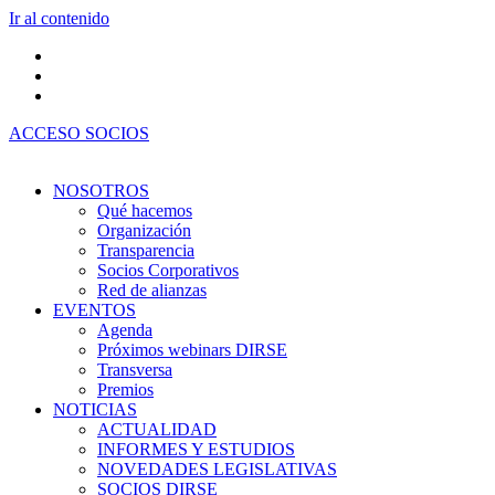
Ir al contenido
ACCESO SOCIOS
NOSOTROS
Qué hacemos
Organización
Transparencia
Socios Corporativos
Red de alianzas
EVENTOS
Agenda
Próximos webinars DIRSE
Transversa
Premios
NOTICIAS
ACTUALIDAD
INFORMES Y ESTUDIOS
NOVEDADES LEGISLATIVAS
SOCIOS DIRSE