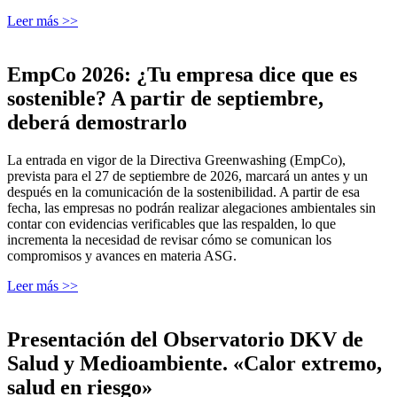
Leer más >>
EmpCo 2026: ¿Tu empresa dice que es
sostenible? A partir de septiembre,
deberá demostrarlo
La entrada en vigor de la Directiva Greenwashing (EmpCo),
prevista para el 27 de septiembre de 2026, marcará un antes y un
después en la comunicación de la sostenibilidad. A partir de esa
fecha, las empresas no podrán realizar alegaciones ambientales sin
contar con evidencias verificables que las respalden, lo que
incrementa la necesidad de revisar cómo se comunican los
compromisos y avances en materia ASG.
Leer más >>
Presentación del Observatorio DKV de
Salud y Medioambiente. «Calor extremo,
salud en riesgo»