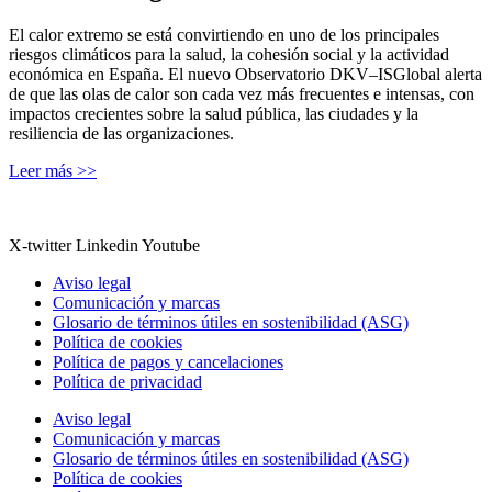
El calor extremo se está convirtiendo en uno de los principales
riesgos climáticos para la salud, la cohesión social y la actividad
económica en España. El nuevo Observatorio DKV–ISGlobal alerta
de que las olas de calor son cada vez más frecuentes e intensas, con
impactos crecientes sobre la salud pública, las ciudades y la
resiliencia de las organizaciones.
Leer más >>
X-twitter
Linkedin
Youtube
Aviso legal
Comunicación y marcas
Glosario de términos útiles en sostenibilidad (ASG)
Política de cookies
Política de pagos y cancelaciones
Política de privacidad
Aviso legal
Comunicación y marcas
Glosario de términos útiles en sostenibilidad (ASG)
Política de cookies