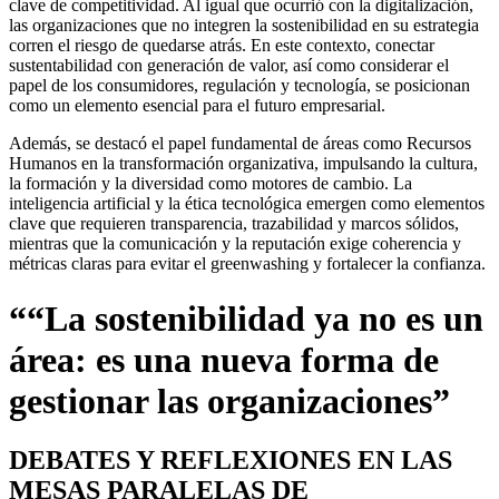
clave de competitividad. Al igual que ocurrió con la digitalización,
las organizaciones que no integren la sostenibilidad en su estrategia
corren el riesgo de quedarse atrás. En este contexto, conectar
sustentabilidad con generación de valor, así como considerar el
papel de los consumidores, regulación y tecnología, se posicionan
como un elemento esencial para el futuro empresarial.
Además, se destacó el papel fundamental de áreas como Recursos
Humanos en la transformación organizativa, impulsando la cultura,
la formación y la diversidad como motores de cambio. La
inteligencia artificial y la ética tecnológica emergen como elementos
clave que requieren transparencia, trazabilidad y marcos sólidos,
mientras que la comunicación y la reputación exige coherencia y
métricas claras para evitar el greenwashing y fortalecer la confianza.
““La sostenibilidad ya no es un
área: es una nueva forma de
gestionar las organizaciones”
DEBATES Y REFLEXIONES EN LAS
MESAS PARALELAS DE