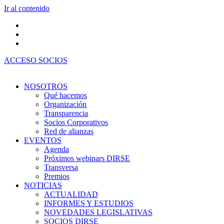
Ir al contenido
ACCESO SOCIOS
NOSOTROS
Qué hacemos
Organización
Transparencia
Socios Corporativos
Red de alianzas
EVENTOS
Agenda
Próximos webinars DIRSE
Transversa
Premios
NOTICIAS
ACTUALIDAD
INFORMES Y ESTUDIOS
NOVEDADES LEGISLATIVAS
SOCIOS DIRSE