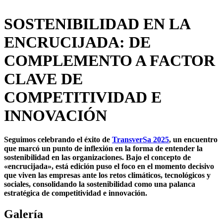
SOSTENIBILIDAD EN LA
ENCRUCIJADA: DE
COMPLEMENTO A FACTOR
CLAVE DE
COMPETITIVIDAD E
INNOVACIÓN
Seguimos celebrando el éxito de
TransverSa 2025
, un encuentro
que marcó un punto de inflexión en la forma de entender la
sostenibilidad en las organizaciones. Bajo el concepto de
«encrucijada», está edición puso el foco en el momento decisivo
que viven las empresas ante los retos climáticos, tecnológicos y
sociales, consolidando la sostenibilidad como una palanca
estratégica de competitividad e innovación.
Galería