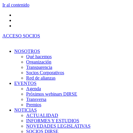
Ir al contenido
ACCESO SOCIOS
NOSOTROS
Qué hacemos
Organización
Transparencia
Socios Corporativos
Red de alianzas
EVENTOS
Agenda
Próximos webinars DIRSE
Transversa
Premios
NOTICIAS
ACTUALIDAD
INFORMES Y ESTUDIOS
NOVEDADES LEGISLATIVAS
SOCIOS DIRSE