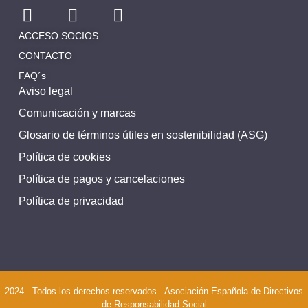
ACCESO SOCIOS
CONTACTO
FAQ´s
Aviso legal
Comunicación y marcas
Glosario de términos útiles en sostenibilidad (ASG)
Política de cookies
Política de pagos y cancelaciones
Política de privacidad
2024 - Todos los derechos reservados - Asociación Española de Directivos
de Responsabilidad Social