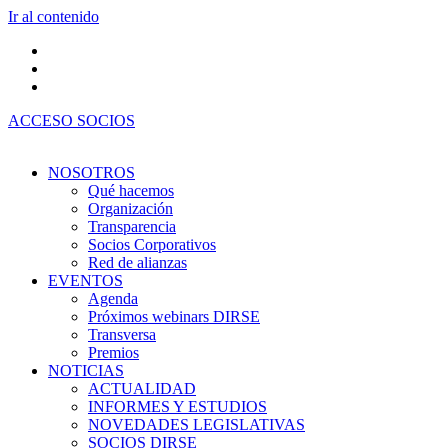
Ir al contenido
ACCESO SOCIOS
NOSOTROS
Qué hacemos
Organización
Transparencia
Socios Corporativos
Red de alianzas
EVENTOS
Agenda
Próximos webinars DIRSE
Transversa
Premios
NOTICIAS
ACTUALIDAD
INFORMES Y ESTUDIOS
NOVEDADES LEGISLATIVAS
SOCIOS DIRSE