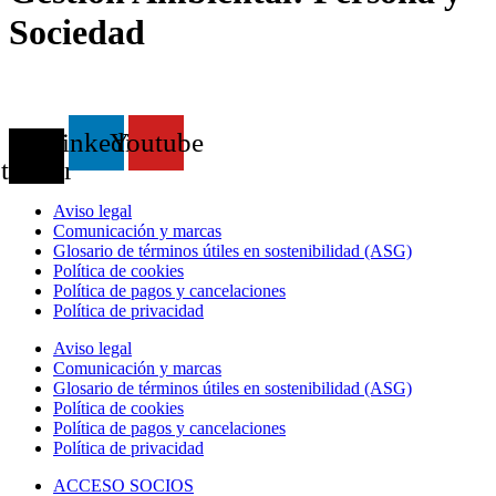
Sociedad
X-
Linkedin
Youtube
twitter
Aviso legal
Comunicación y marcas
Glosario de términos útiles en sostenibilidad (ASG)
Política de cookies
Política de pagos y cancelaciones
Política de privacidad
Aviso legal
Comunicación y marcas
Glosario de términos útiles en sostenibilidad (ASG)
Política de cookies
Política de pagos y cancelaciones
Política de privacidad
ACCESO SOCIOS