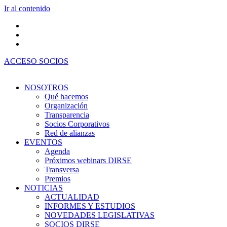
Ir al contenido
ACCESO SOCIOS
NOSOTROS
Qué hacemos
Organización
Transparencia
Socios Corporativos
Red de alianzas
EVENTOS
Agenda
Próximos webinars DIRSE
Transversa
Premios
NOTICIAS
ACTUALIDAD
INFORMES Y ESTUDIOS
NOVEDADES LEGISLATIVAS
SOCIOS DIRSE