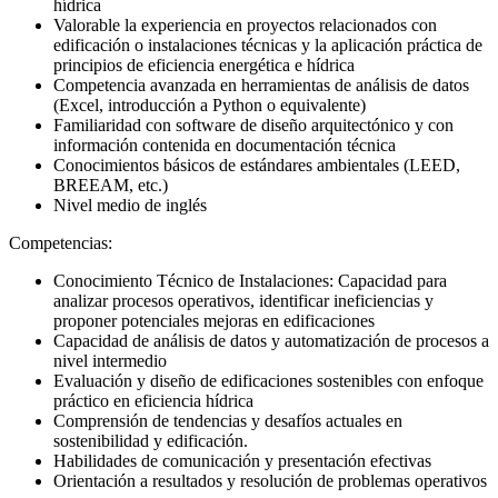
hídrica
Valorable la experiencia en proyectos relacionados con
edificación o instalaciones técnicas y la aplicación práctica de
principios de eficiencia energética e hídrica
Competencia avanzada en herramientas de análisis de datos
(Excel, introducción a Python o equivalente)
Familiaridad con software de diseño arquitectónico y con
información contenida en documentación técnica
Conocimientos básicos de estándares ambientales (LEED,
BREEAM, etc.)
Nivel medio de inglés
Competencias:
Conocimiento Técnico de Instalaciones: Capacidad para
analizar procesos operativos, identificar ineficiencias y
proponer potenciales mejoras en edificaciones
Capacidad de análisis de datos y automatización de procesos a
nivel intermedio
Evaluación y diseño de edificaciones sostenibles con enfoque
práctico en eficiencia hídrica
Comprensión de tendencias y desafíos actuales en
sostenibilidad y edificación.
Habilidades de comunicación y presentación efectivas
Orientación a resultados y resolución de problemas operativos