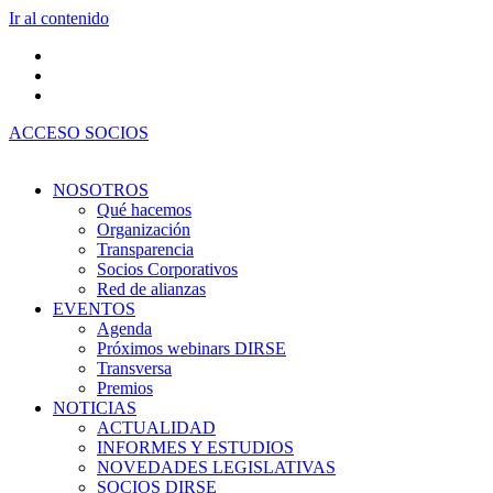
Ir al contenido
ACCESO SOCIOS
NOSOTROS
Qué hacemos
Organización
Transparencia
Socios Corporativos
Red de alianzas
EVENTOS
Agenda
Próximos webinars DIRSE
Transversa
Premios
NOTICIAS
ACTUALIDAD
INFORMES Y ESTUDIOS
NOVEDADES LEGISLATIVAS
SOCIOS DIRSE