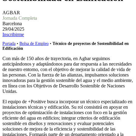
AGBAR
Jornada Completa
Barcelona
29/04/2025
Inscribirme
Portada
•
Bolsa de Empleo
•
Técnico de proyectos de Sostenibilidad en
Edificación
Con más de 150 años de trayectoria, en Agbar seguimos
anticipándonos y adaptándonos para dar respuesta a las necesidades
de nuestro entorno, con el objetivo de mejorar la calidad de vida de
las personas. Con la fuerza de las alianzas, impulsamos soluciones
innovadoras para la gestión sostenible del agua y el medio ambiente,
en línea con los Objetivos de Desarrollo Sostenible de Naciones
Unidas.
El equipo de +Positive busca incorporar un técnico especializado en
instalaciones técnicas y edificación. Su rol consistirá en apoyar en
proyectos de optimización de instalaciones con foco en la gestión
eficiente del agua en edificios; integrar criterios de edificación
sostenible en diseños y renovaciones y evaluar potenciales
soluciones de mejora de la eficiencia y sostenibilidad de las
instalaciones. Formarás parte de un departamento orientado a la