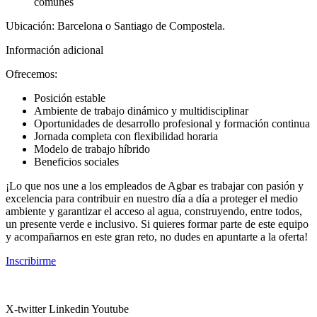
comunes
Ubicación: Barcelona o Santiago de Compostela.
Información adicional
Ofrecemos:
Posición estable
Ambiente de trabajo dinámico y multidisciplinar
Oportunidades de desarrollo profesional y formación continua
Jornada completa con flexibilidad horaria
Modelo de trabajo híbrido
Beneficios sociales
¡Lo que nos une a los empleados de Agbar es trabajar con pasión y
excelencia para contribuir en nuestro día a día a proteger el medio
ambiente y garantizar el acceso al agua, construyendo, entre todos,
un presente verde e inclusivo. Si quieres formar parte de este equipo
y acompañarnos en este gran reto, no dudes en apuntarte a la oferta!
Inscribirme
X-twitter
Linkedin
Youtube