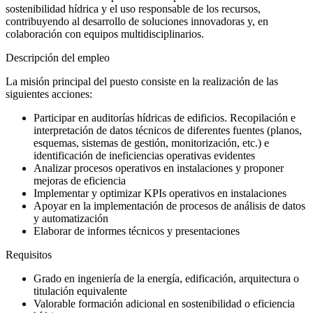
sostenibilidad hídrica y el uso responsable de los recursos,
contribuyendo al desarrollo de soluciones innovadoras y, en
colaboración con equipos multidisciplinarios.
Descripción del empleo
La misión principal del puesto consiste en la realización de las
siguientes acciones:
Participar en auditorías hídricas de edificios. Recopilación e
interpretación de datos técnicos de diferentes fuentes (planos,
esquemas, sistemas de gestión, monitorización, etc.) e
identificación de ineficiencias operativas evidentes
Analizar procesos operativos en instalaciones y proponer
mejoras de eficiencia
Implementar y optimizar KPIs operativos en instalaciones
Apoyar en la implementación de procesos de análisis de datos
y automatización
Elaborar de informes técnicos y presentaciones
Requisitos
Grado en ingeniería de la energía, edificación, arquitectura o
titulación equivalente
Valorable formación adicional en sostenibilidad o eficiencia