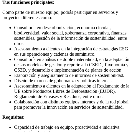
T
us funciones principales
:
Como parte de nuestro equipo, podrás participar en servicios y
proyectos diferentes como:
Consultoría en descarbonización, economía circular,
biodiversidad, valor social, gobernanza corporativa, finanzas
sostenibles, gestión de la información de sostenibilidad, entre
otros.
Asesoramiento a clientes en la integración de estrategias ESG
en sus operaciones y cadenas de suministro.
Consultoría en análisis de doble materialidad, en la adaptación
de sus modelos de gestión y reporte a la CSRD, Taxonomía y
CS3D, y desarrollo e implementación de planes de acción.
Elaboración y aseguramiento de informes de sostenibilidad.
Diseño de marcos de gobernanza y políticas internas.
Asesoramiento a clientes en la adaptación al Reglamento de la
UE sobre Productos Libres de Deforestación (EUDR),
Reglamento de Envases y Residuos, entre otros.
Colaboración con distintos equipos internos y de la red global
para promover la innovación en servicios de sostenibilidad.
Requisitos:
Capacidad de trabajo en equipo, proactividad e iniciativa,