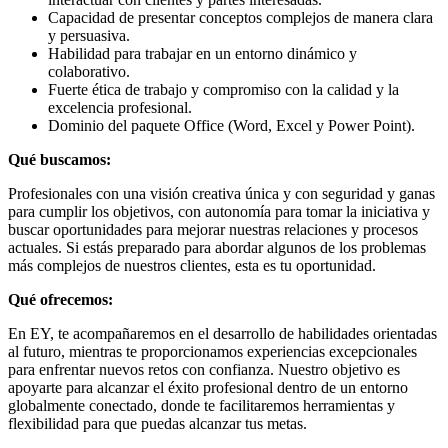
Capacidad de presentar conceptos complejos de manera clara
y persuasiva.
Habilidad para trabajar en un entorno dinámico y
colaborativo.
Fuerte ética de trabajo y compromiso con la calidad y la
excelencia profesional.
Dominio del paquete Office (Word, Excel y Power Point).
Qué buscamos:
Profesionales con una visión creativa única y con seguridad y ganas
para cumplir los objetivos, con autonomía para tomar la iniciativa y
buscar oportunidades para mejorar nuestras relaciones y procesos
actuales. Si estás preparado para abordar algunos de los problemas
más complejos de nuestros clientes, esta es tu oportunidad.
Qué ofrecemos:
En EY, te acompañaremos en el desarrollo de habilidades orientadas
al futuro, mientras te proporcionamos experiencias excepcionales
para enfrentar nuevos retos con confianza. Nuestro objetivo es
apoyarte para alcanzar el éxito profesional dentro de un entorno
globalmente conectado, donde te facilitaremos herramientas y
flexibilidad para que puedas alcanzar tus metas.