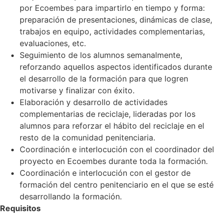
por Ecoembes para impartirlo en tiempo y forma:
preparación de presentaciones, dinámicas de clase,
trabajos en equipo, actividades complementarias,
evaluaciones, etc.
Seguimiento de los alumnos semanalmente,
reforzando aquellos aspectos identificados durante
el desarrollo de la formación para que logren
motivarse y finalizar con éxito.
Elaboración y desarrollo de actividades
complementarias de reciclaje, lideradas por los
alumnos para reforzar el hábito del reciclaje en el
resto de la comunidad penitenciaria.
Coordinación e interlocución con el coordinador del
proyecto en Ecoembes durante toda la formación.
Coordinación e interlocución con el gestor de
formación del centro penitenciario en el que se esté
desarrollando la formación.
Requisitos