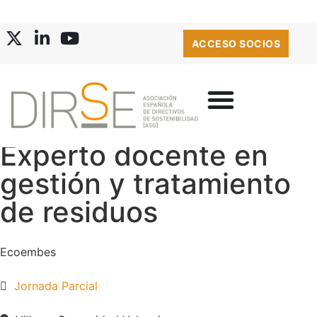
ACCESO SOCIOS
Experto docente en
gestión y tratamiento
de residuos
Ecoembes
Jornada Parcial