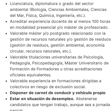
Licenciatura, diplomatura o grado del sector
ambiental (Biología, Ciencias Ambientales, Ciencias
del Mar, Física, Química, Ingeniería, etc.).
Acreditar experiencia docente de al menos 100 horas
en modalidad presencial y/o máster de profesorado.
Valorable máster y/o postgrado relacionado con la
gestión de recursos naturales y/o gestión de residuos
(gestión de residuos, gestión ambiental, economía
circular, recursos naturales, etc.).
Valorable titulaciones universitarias de Psicología,
Pedagogía, Psicopedagogía, Máster Universitario de
Formación de Formadores u otras acreditaciones
oficiales equivalentes.
Valorable experiencia en formaciones dirigidas a
colectivos en riesgo de exclusión social.
Disponer de carnet de conducir y vehículo propio
Estar en situación de desempleo.
Abstenerse
candidatos que tengan trabajo, aunque sea a jornada
parcial.