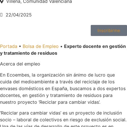
Villena, Comunidad Valenciana
22/04/2025
Inscribirme
Portada
•
Bolsa de Empleo
•
Experto docente en gestión
y tratamiento de residuos
Acerca del empleo
En Ecoembes, la organización sin ánimo de lucro que
cuida del medioambiente a través del reciclaje de los
envases domésticos en España, buscamos a dos expertos
docentes, en gestión y tratamiento de residuos para
nuestro proyecto ‘Reciclar para cambiar vidas’.
‘Reciclar para cambiar vidas’ es un proyecto de inclusión
socio – laboral de colectivos en riesgo de exclusión social.
Una de las vías de desarrollo de este proyecto es en