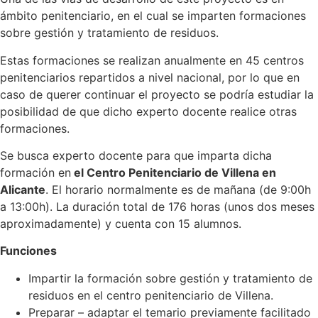
ámbito penitenciario, en el cual se imparten formaciones
sobre gestión y tratamiento de residuos.
Estas formaciones se realizan anualmente en 45 centros
penitenciarios repartidos a nivel nacional, por lo que en
caso de querer continuar el proyecto se podría estudiar la
posibilidad de que dicho experto docente realice otras
formaciones.
Se busca experto docente para que imparta dicha
formación en
el Centro Penitenciario de Villena en
Alicante
. El horario normalmente es de mañana (de 9:00h
a 13:00h). La duración total de 176 horas (unos dos meses
aproximadamente) y cuenta con 15 alumnos.
Funciones
Impartir la formación sobre gestión y tratamiento de
residuos en el centro penitenciario de Villena.
Preparar – adaptar el temario previamente facilitado