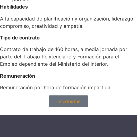
Habilidades
Alta capacidad de planificación y organización, liderazgo,
compromiso, creatividad y empatía.
Tipo de contrato
Contrato de trabajo de 160 horas, a media jornada por
parte del Trabajo Penitenciario y Formación para el
Empleo dependiente del Ministerio del Interior
.
Remuneración
Remuneración por hora de formación impartida.
Inscribirme