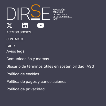
ACCESO SOCIOS
CONTACTO
FAQ´s
Aviso legal
Comunicación y marcas
Glosario de términos útiles en sostenibilidad (ASG)
Política de cookies
Política de pagos y cancelaciones
Política de privacidad