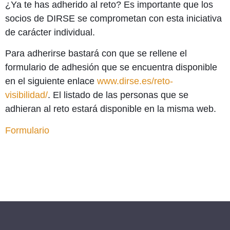
¿Ya te has adherido al reto? Es importante que los
socios de DIRSE se comprometan con esta iniciativa
de carácter individual.
Para adherirse bastará con que se rellene el
formulario de adhesión que se encuentra disponible
en el siguiente enlace
www.dirse.es/reto-
visibilidad/
.
El listado de las personas que se
adhieran al reto estará disponible en la misma web.
Formulario