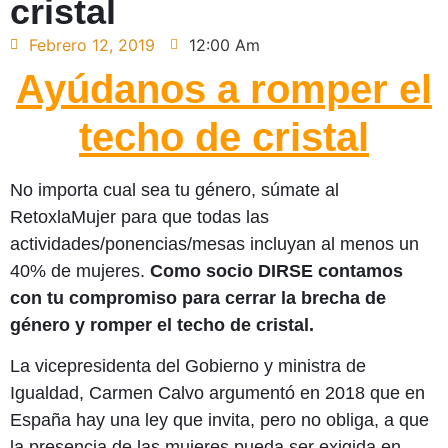
cristal
Febrero 12, 2019
12:00 Am
Ayúdanos a romper el
techo de cristal
No importa cual sea tu género, súmate al
RetoxlaMujer para que todas las
actividades/ponencias/mesas incluyan al menos un
40% de mujeres.
Como socio DIRSE contamos
con tu compromiso para cerrar la brecha de
género y romper el techo de cristal.
La vicepresidenta del Gobierno y ministra de
Igualdad, Carmen Calvo argumentó en 2018 que en
España hay una ley que invita, pero no obliga, a que
la presencia de las mujeres pueda ser exigida en