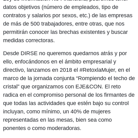
datos objetivos (número de empleados, tipo de
contratos y salarios por sexos, etc.) de las empresas
de más de 500 trabajadores, entre otras, que nos
permitirán conocer las brechas existentes y buscar
medidas correctoras.
Desde DIRSE no queremos quedarnos atrás y por
ello, enfocándonos en el ámbito empresarial y
directivo, lanzamos en 2018 el #RetoxlaMujer, en el
marco de la jornada conjunta “Rompiendo el techo de
cristal” que organizamos con EJE&CON. El reto
radica en el compromiso personal de los firmantes de
que todas las actividades que estén bajo su control
incluyan, como mínimo, un 40% de mujeres
representadas en las mesas, bien sea como
ponentes o como moderadoras.