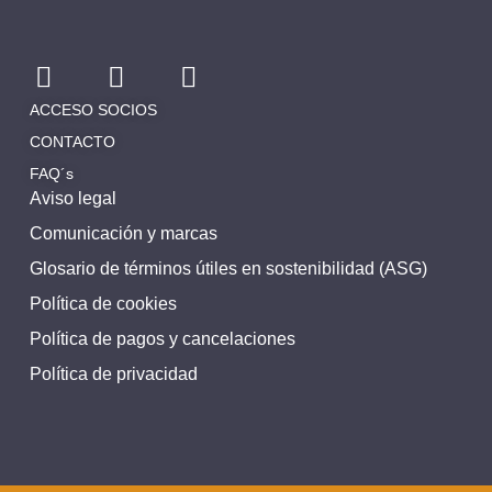
ACCESO SOCIOS
CONTACTO
FAQ´s
Aviso legal
Comunicación y marcas
Glosario de términos útiles en sostenibilidad (ASG)
Política de cookies
Política de pagos y cancelaciones
Política de privacidad