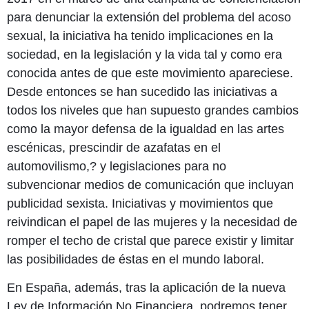
para denunciar la extensión del problema del acoso
sexual, la iniciativa ha tenido implicaciones en la
sociedad, en la legislación y la vida tal y como era
conocida antes de que este movimiento apareciese.
Desde entonces se han sucedido las iniciativas a
todos los niveles que han supuesto grandes cambios
como la mayor defensa de la igualdad en las artes
escénicas, prescindir de azafatas en el
automovilismo,? y legislaciones para no
subvencionar medios de comunicación que incluyan
publicidad sexista. Iniciativas y movimientos que
reivindican el papel de las mujeres y la necesidad de
romper el techo de cristal que parece existir y limitar
las posibilidades de éstas en el mundo laboral.
En España, además, tras la aplicación de la nueva
Ley de Información No Financiera, podremos tener