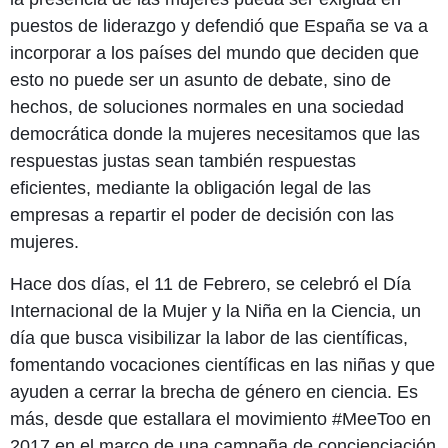
puestos de liderazgo y defendió que España se va a
incorporar a los países del mundo que deciden que
esto no puede ser un asunto de debate, sino de
hechos, de soluciones normales en una sociedad
democrática donde la mujeres necesitamos que las
respuestas justas sean también respuestas
eficientes, mediante la obligación legal de las
empresas a repartir el poder de decisión con las
mujeres.
Hace dos días, el 11 de Febrero, se celebró el Día
Internacional de la Mujer y la Niña en la Ciencia, un
día que busca visibilizar la labor de las científicas,
fomentando vocaciones científicas en las niñas y que
ayuden a cerrar la brecha de género en ciencia. Es
más, desde que estallara el movimiento #MeeToo en
2017 en el marco de una campaña de concienciación