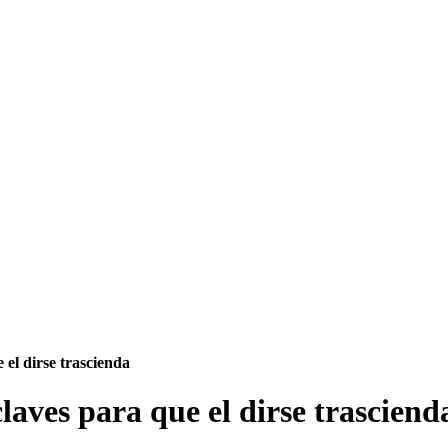
 el dirse trascienda
laves para que el dirse trasciend