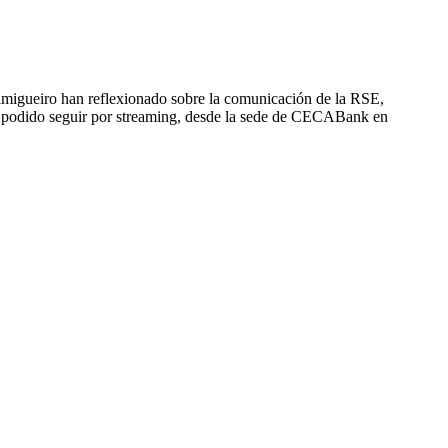
Lamigueiro han reflexionado sobre la comunicación de la RSE,
a podido seguir por streaming, desde la sede de CECABank en