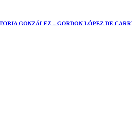
CTORIA GONZÁLEZ – GORDON LÓPEZ DE CARR