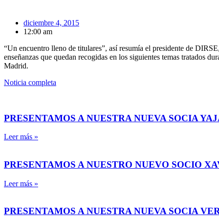
diciembre 4, 2015
12:00 am
“Un encuentro lleno de titulares”, así resumía el presidente de DIR
enseñanzas que quedan recogidas en los siguientes temas tratados d
Madrid.
Noticia completa
PRESENTAMOS A NUESTRA NUEVA SOCIA YAJ
Leer más »
PRESENTAMOS A NUESTRO NUEVO SOCIO X
Leer más »
PRESENTAMOS A NUESTRA NUEVA SOCIA VE