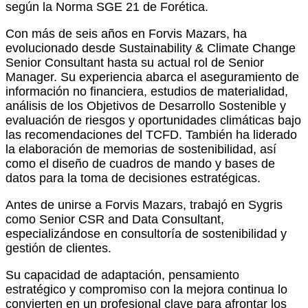
según la Norma SGE 21 de Forética.
Con más de seis años en Forvis Mazars, ha
evolucionado desde Sustainability & Climate Change
Senior Consultant hasta su actual rol de Senior
Manager. Su experiencia abarca el aseguramiento de
información no financiera, estudios de materialidad,
análisis de los Objetivos de Desarrollo Sostenible y
evaluación de riesgos y oportunidades climáticas bajo
las recomendaciones del TCFD. También ha liderado
la elaboración de memorias de sostenibilidad, así
como el diseño de cuadros de mando y bases de
datos para la toma de decisiones estratégicas.
Antes de unirse a Forvis Mazars, trabajó en Sygris
como Senior CSR and Data Consultant,
especializándose en consultoría de sostenibilidad y
gestión de clientes.
Su capacidad de adaptación, pensamiento
estratégico y compromiso con la mejora continua lo
convierten en un profesional clave para afrontar los