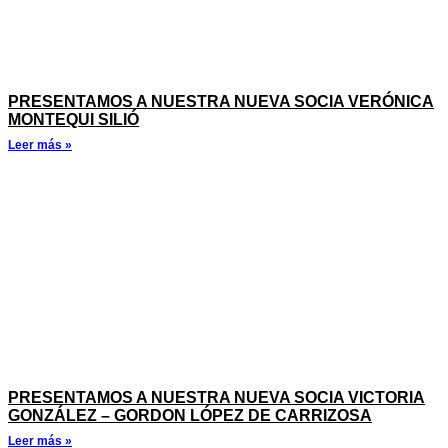
PRESENTAMOS A NUESTRA NUEVA SOCIA VERÓNICA
MONTEQUI SILIÓ
Leer más »
PRESENTAMOS A NUESTRA NUEVA SOCIA VICTORIA
GONZÁLEZ – GORDON LÓPEZ DE CARRIZOSA
Leer más »