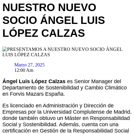
NUESTRO NUEVO
SOCIO ÁNGEL LUIS
LÓPEZ CALZAS
Marzo 27, 2025
12:00 Am
Ángel Luis López Calzas
es Senior Manager del
Departamento de Sostenibilidad y Cambio Climático
en Forvis Mazars España.
Es licenciado en Administración y Dirección de
Empresas por la Universidad Complutense de Madrid,
donde también obtuvo un Máster en Responsabilidad
Social y Sostenibilidad. Además, cuenta con una
certificación en Gestión de la Responsabilidad Social