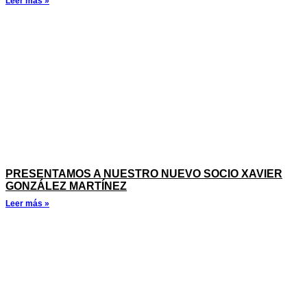
Leer más »
PRESENTAMOS A NUESTRO NUEVO SOCIO XAVIER
GONZÁLEZ MARTÍNEZ
Leer más »