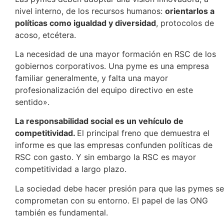
nivel interno, de los recursos humanos:
orientarlos a
políticas como igualdad y diversidad
, protocolos de
acoso, etcétera.
La necesidad de una mayor formación en RSC de los
gobiernos corporativos. Una pyme es una empresa
familiar generalmente, y falta una mayor
profesionalización del equipo directivo en este
sentido».
La responsabilidad social es un vehículo de
competitividad.
El principal freno que demuestra el
informe es que las empresas confunden políticas de
RSC con gasto. Y sin embargo la RSC es mayor
competitividad a largo plazo.
La sociedad debe hacer presión para que las pymes se
comprometan con su entorno. El papel de las ONG
también es fundamental.