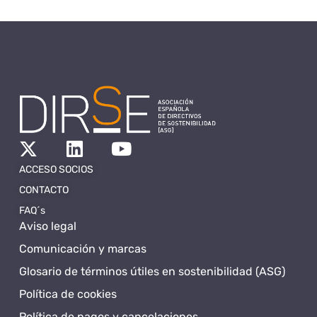
ACCESO SOCIOS
CONTACTO
FAQ´s
Aviso legal
Comunicación y marcas
Glosario de términos útiles en sostenibilidad (ASG)
Política de cookies
Política de pagos y cancelaciones