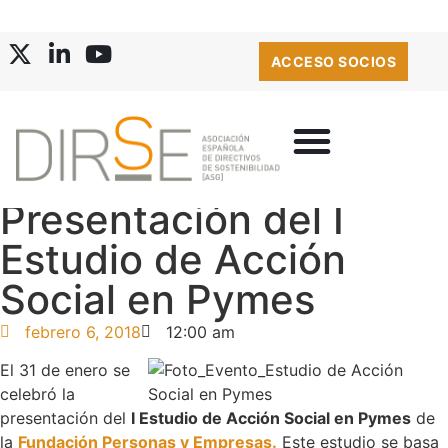
ACCESO SOCIOS
Presentación del I
Estudio de Acción
Social en Pymes
febrero 6, 2018
12:00 am
El 31 de enero se
celebró la
presentación del
I Estudio de Acción Social en Pymes
de
la
Fundación Personas y Empresas.
Este estudio se basa