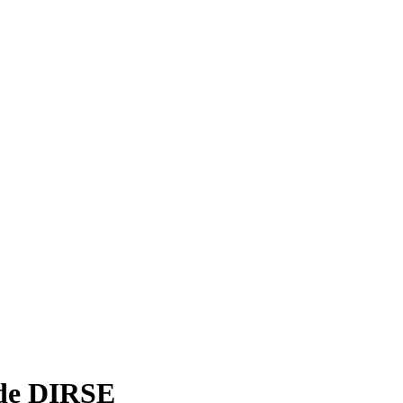
r de DIRSE