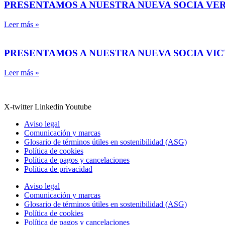
PRESENTAMOS A NUESTRA NUEVA SOCIA VE
Leer más »
PRESENTAMOS A NUESTRA NUEVA SOCIA VI
Leer más »
X-twitter
Linkedin
Youtube
Aviso legal
Comunicación y marcas
Glosario de términos útiles en sostenibilidad (ASG)
Política de cookies
Política de pagos y cancelaciones
Política de privacidad
Aviso legal
Comunicación y marcas
Glosario de términos útiles en sostenibilidad (ASG)
Política de cookies
Política de pagos y cancelaciones