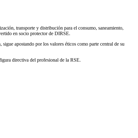
lización, transporte y distribución para el consumo, saneamiento,
nvertido en socio protector de DIRSE.
 sigue apostando por los valores éticos como parte central de su
figura directiva del profesional de la RSE.