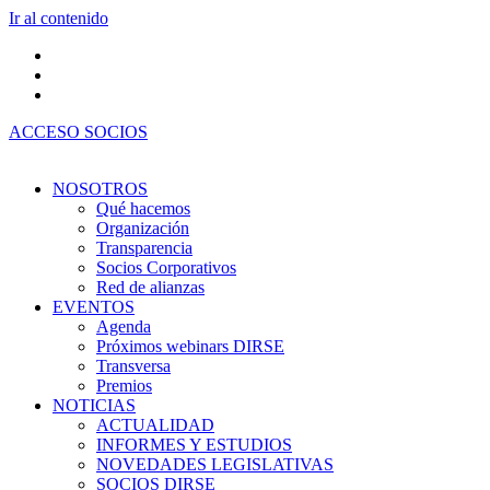
Ir al contenido
ACCESO SOCIOS
NOSOTROS
Qué hacemos
Organización
Transparencia
Socios Corporativos
Red de alianzas
EVENTOS
Agenda
Próximos webinars DIRSE
Transversa
Premios
NOTICIAS
ACTUALIDAD
INFORMES Y ESTUDIOS
NOVEDADES LEGISLATIVAS
SOCIOS DIRSE