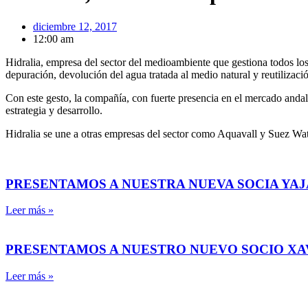
diciembre 12, 2017
12:00 am
Hidralia, empresa del sector del medioambiente que gestiona todos los 
depuración, devolución del agua tratada al medio natural y reutilizaci
Con este gesto, la compañía, con fuerte presencia en el mercado andal
estrategia y desarrollo.
Hidralia se une a otras empresas del sector como Aquavall y Suez Water
PRESENTAMOS A NUESTRA NUEVA SOCIA YAJ
Leer más »
PRESENTAMOS A NUESTRO NUEVO SOCIO X
Leer más »