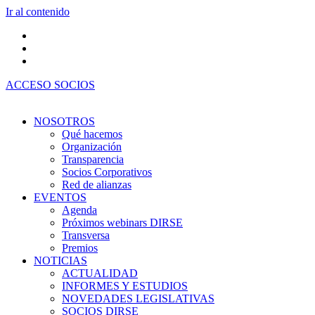
Ir al contenido
ACCESO SOCIOS
NOSOTROS
Qué hacemos
Organización
Transparencia
Socios Corporativos
Red de alianzas
EVENTOS
Agenda
Próximos webinars DIRSE
Transversa
Premios
NOTICIAS
ACTUALIDAD
INFORMES Y ESTUDIOS
NOVEDADES LEGISLATIVAS
SOCIOS DIRSE