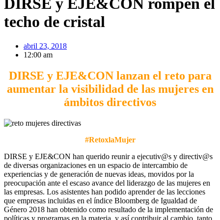
DIRSE y EJE&CON rompen el
techo de cristal
abril 23, 2018
12:00 am
DIRSE y EJE&CON lanzan el reto para
aumentar la visibilidad de las mujeres en
ámbitos directivos
#RetoxlaMujer
DIRSE y EJE&CON han querido reunir a ejecutiv@s y directiv@s
de diversas organizaciones en un espacio de intercambio de
experiencias y de generación de nuevas ideas, movidos por la
preocupación ante el escaso avance del liderazgo de las mujeres en
las empresas. Los asistentes han podido aprender de las lecciones
que empresas incluidas en el índice Bloomberg de Igualdad de
Género 2018 han obtenido como resultado de la implementación de
políticas y programas en la materia, y así contribuir al cambio, tanto