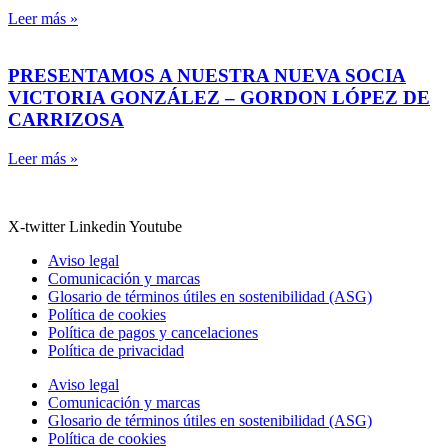
Leer más »
PRESENTAMOS A NUESTRA NUEVA SOCIA
VICTORIA GONZÁLEZ – GORDON LÓPEZ DE
CARRIZOSA
Leer más »
X-twitter
Linkedin
Youtube
Aviso legal
Comunicación y marcas
Glosario de términos útiles en sostenibilidad (ASG)
Política de cookies
Política de pagos y cancelaciones
Política de privacidad
Aviso legal
Comunicación y marcas
Glosario de términos útiles en sostenibilidad (ASG)
Política de cookies