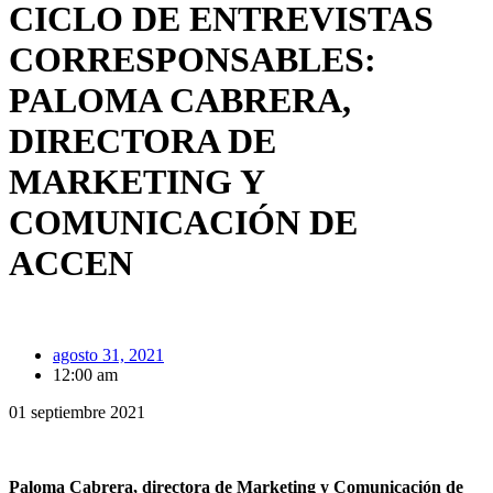
CICLO DE ENTREVISTAS
CORRESPONSABLES:
PALOMA CABRERA,
DIRECTORA DE
MARKETING Y
COMUNICACIÓN DE
ACCEN
agosto 31, 2021
12:00 am
01 septiembre 2021
Paloma Cabrera, directora de Marketing y Comunicación de