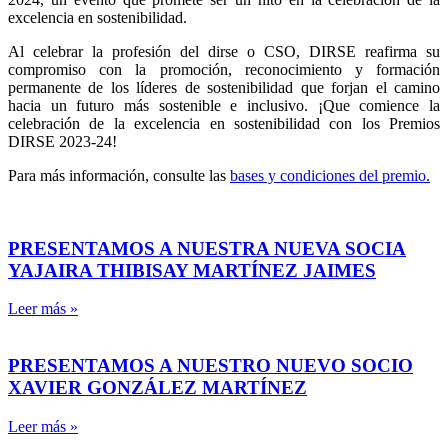
excelencia en sostenibilidad.
Al celebrar la profesión del dirse o CSO, DIRSE reafirma su
compromiso con la promoción, reconocimiento y formación
permanente de los líderes de sostenibilidad que forjan el camino
hacia un futuro más sostenible e inclusivo. ¡Que comience la
celebración de la excelencia en sostenibilidad con los Premios
DIRSE 2023-24!
Para más información, consulte las
bases y condiciones del premio.
PRESENTAMOS A NUESTRA NUEVA SOCIA
YAJAIRA THIBISAY MARTÍNEZ JAIMES
Leer más »
PRESENTAMOS A NUESTRO NUEVO SOCIO
XAVIER GONZÁLEZ MARTÍNEZ
Leer más »