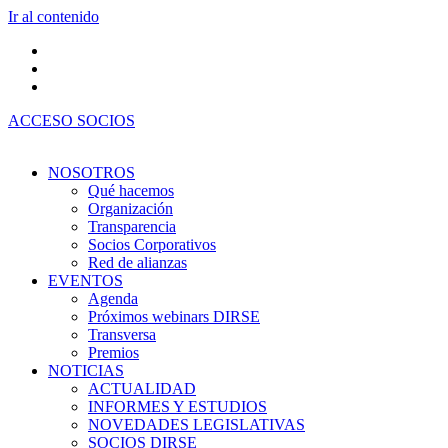
Ir al contenido
ACCESO SOCIOS
NOSOTROS
Qué hacemos
Organización
Transparencia
Socios Corporativos
Red de alianzas
EVENTOS
Agenda
Próximos webinars DIRSE
Transversa
Premios
NOTICIAS
ACTUALIDAD
INFORMES Y ESTUDIOS
NOVEDADES LEGISLATIVAS
SOCIOS DIRSE