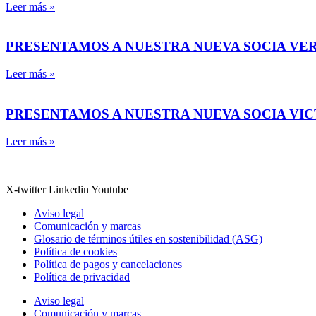
Leer más »
PRESENTAMOS A NUESTRA NUEVA SOCIA VE
Leer más »
PRESENTAMOS A NUESTRA NUEVA SOCIA VI
Leer más »
X-twitter
Linkedin
Youtube
Aviso legal
Comunicación y marcas
Glosario de términos útiles en sostenibilidad (ASG)
Política de cookies
Política de pagos y cancelaciones
Política de privacidad
Aviso legal
Comunicación y marcas