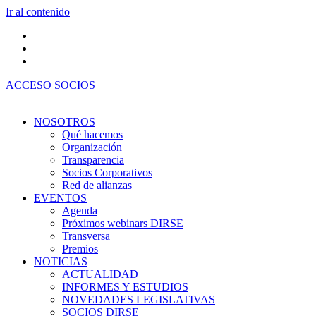
Ir al contenido
ACCESO SOCIOS
NOSOTROS
Qué hacemos
Organización
Transparencia
Socios Corporativos
Red de alianzas
EVENTOS
Agenda
Próximos webinars DIRSE
Transversa
Premios
NOTICIAS
ACTUALIDAD
INFORMES Y ESTUDIOS
NOVEDADES LEGISLATIVAS
SOCIOS DIRSE