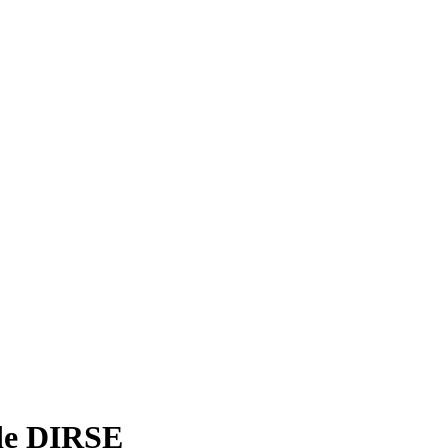
 de DIRSE