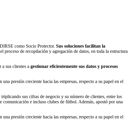
e a DIRSE como Socio Protector.
Sus soluciones facilitan la
 proceso de recopilación y agregación de datos, en toda la estructura
 a sus clientes a
gestionar eficientemente sus datos y procesos
 una presión creciente hacia las empresas, respecto a su papel en el
triplicando sus cifras de negocio y su número de clientes, entre los
 de comunicación e incluso clubes de fútbol. Además, apostó por una
 una presión creciente hacia las empresas, respecto a su papel en el