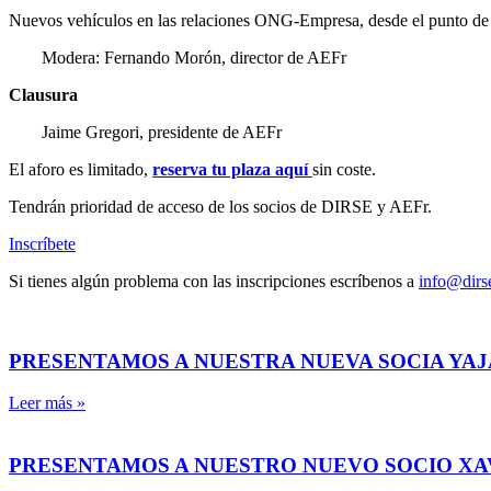
Nuevos vehículos en las relaciones ONG-Empresa, desde el punto d
Modera: Fernando Morón, director de AEFr
Clausura
Jaime Gregori, presidente de AEFr
El aforo es limitado,
reserva tu plaza aquí
sin coste.
Tendrán prioridad de acceso de los socios de DIRSE y AEFr.
Inscríbete
Si tienes algún problema con las inscripciones escríbenos a
info@dirs
PRESENTAMOS A NUESTRA NUEVA SOCIA YAJ
Leer más »
PRESENTAMOS A NUESTRO NUEVO SOCIO X