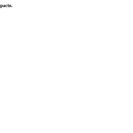
pacto.