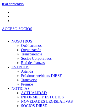
Ir al contenido
ACCESO SOCIOS
NOSOTROS
Qué hacemos
Organización
Transparencia
Socios Corporativos
Red de alianzas
EVENTOS
Agenda
Próximos webinars DIRSE
Transversa
Premios
NOTICIAS
ACTUALIDAD
INFORMES Y ESTUDIOS
NOVEDADES LEGISLATIVAS
SOCIOS DIRSE