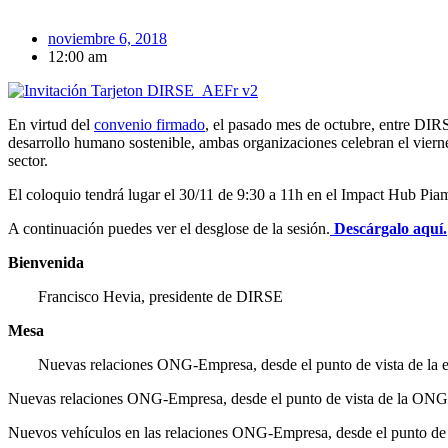
noviembre 6, 2018
12:00 am
En virtud del
convenio firmado
, el pasado mes de octubre, entre DIRS
desarrollo humano sostenible, ambas organizaciones celebran el vierne
sector.
El coloquio tendrá lugar el 30/11 de 9:30 a 11h en el Impact Hub Piam
A continuación puedes ver el desglose de la sesión.
Descárgalo aquí.
Bienvenida
Francisco Hevia, presidente de DIRSE
Mesa
Nuevas relaciones ONG-Empresa, desde el punto de vista de la
Nuevas relaciones ONG-Empresa, desde el punto de vista de la ON
Nuevos vehículos en las relaciones ONG-Empresa, desde el punto 