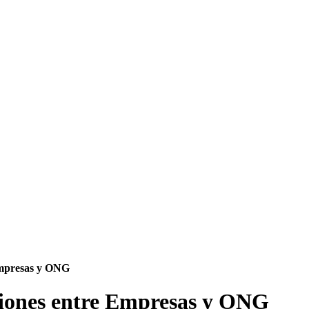
Empresas y ONG
ciones entre Empresas y ONG