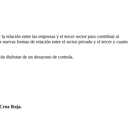
relación entre las empresas y el tercer sector para contribuir al
uevas formas de relación entre el sector privado y el tercer y cuarto
án disfrutar de un desayuno de cortesía.
 Cruz Roja.