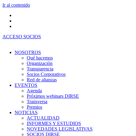
Ir al contenido
ACCESO SOCIOS
NOSOTROS
Qué hacemos
Organización
Transparencia
Socios Corporativos
Red de alianzas
EVENTOS
Agenda
Próximos webinars DIRSE
Transversa
Premios
NOTICIAS
ACTUALIDAD
INFORMES Y ESTUDIOS
NOVEDADES LEGISLATIVAS
SOCIOS DIRSE