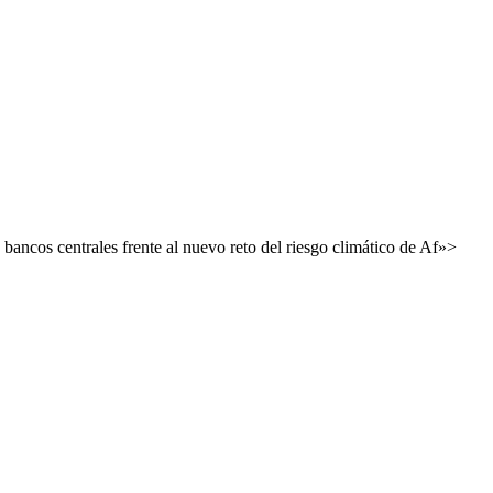
 bancos centrales frente al nuevo reto del riesgo climático de Af»>