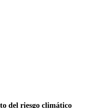
to del riesgo climático