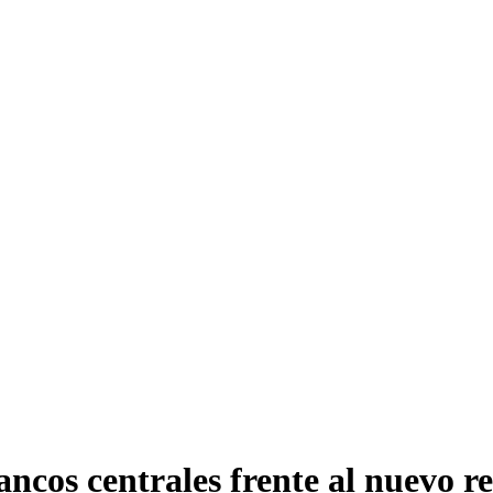
ncos centrales frente al nuevo re