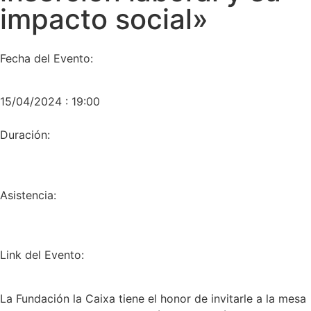
impacto social»
Fecha del Evento:
15/04/2024 : 19:00
Duración:
Asistencia:
Link del Evento:
La Fundación la Caixa tiene el honor de invitarle a la mesa