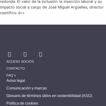
redonda: El valor de la inclusión: la inserción laboral y su
impacto social a cargo de José Miguel Argüelles, director
científico d»>
ACCESO SOCIOS
CONTACTO
FAQ´s
Aviso legal
Comunicación y marcas
Glosario de términos útiles en sostenibilidad (ASG)
Política de cookies