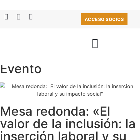
ACCESO SOCIOS
Evento
Mesa redonda: «El
valor de la inclusión: la
inserción laboral y su