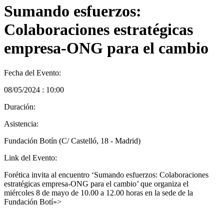
Sumando esfuerzos:
Colaboraciones estratégicas
empresa-ONG para el cambio
Fecha del Evento:
08/05/2024 : 10:00
Duración:
Asistencia:
Fundación Botín (C/ Castelló, 18 - Madrid)
Link del Evento:
Forética invita al encuentro ‘Sumando esfuerzos: Colaboraciones
estratégicas empresa-ONG para el cambio’ que organiza el
miércoles 8 de mayo de 10.00 a 12.00 horas en la sede de la
Fundación Botí»>