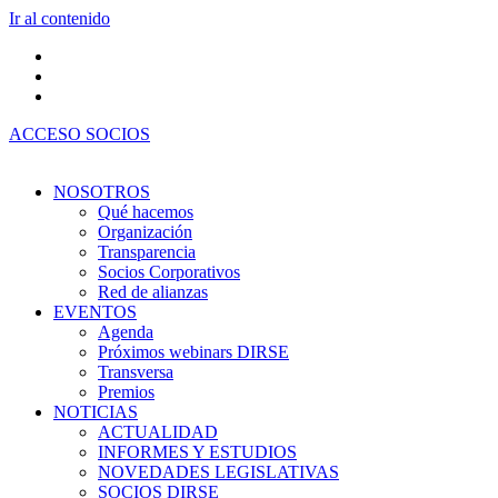
Ir al contenido
ACCESO SOCIOS
NOSOTROS
Qué hacemos
Organización
Transparencia
Socios Corporativos
Red de alianzas
EVENTOS
Agenda
Próximos webinars DIRSE
Transversa
Premios
NOTICIAS
ACTUALIDAD
INFORMES Y ESTUDIOS
NOVEDADES LEGISLATIVAS
SOCIOS DIRSE