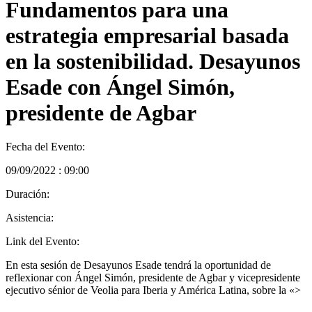
Fundamentos para una
estrategia empresarial basada
en la sostenibilidad. Desayunos
Esade con Ángel Simón,
presidente de Agbar
Fecha del Evento:
09/09/2022 : 09:00
Duración:
Asistencia:
Link del Evento:
En esta sesión de Desayunos Esade tendrá la oportunidad de
reflexionar con Ángel Simón, presidente de Agbar y vicepresidente
ejecutivo sénior de Veolia para Iberia y América Latina, sobre la «>