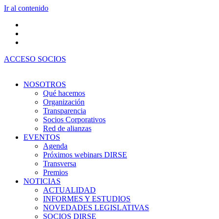
Ir al contenido
ACCESO SOCIOS
NOSOTROS
Qué hacemos
Organización
Transparencia
Socios Corporativos
Red de alianzas
EVENTOS
Agenda
Próximos webinars DIRSE
Transversa
Premios
NOTICIAS
ACTUALIDAD
INFORMES Y ESTUDIOS
NOVEDADES LEGISLATIVAS
SOCIOS DIRSE