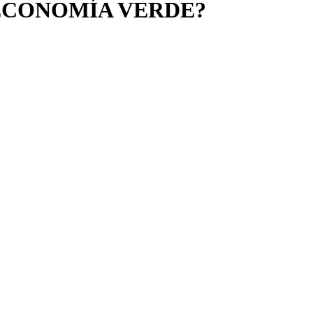
 ECONOMÍA VERDE?