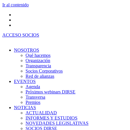
Ir al contenido
ACCESO SOCIOS
NOSOTROS
Qué hacemos
Organización
Transparencia
Socios Corporativos
Red de alianzas
EVENTOS
Agenda
Próximos webinars DIRSE
Transversa
Premios
NOTICIAS
ACTUALIDAD
INFORMES Y ESTUDIOS
NOVEDADES LEGISLATIVAS
SOCIOS DIRSE