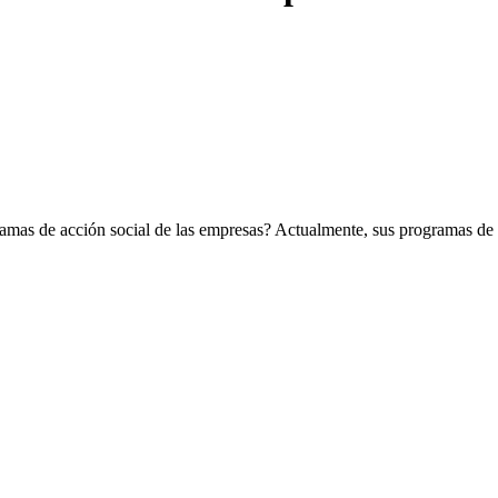
ramas de acción social de las empresas? Actualmente, sus programas de