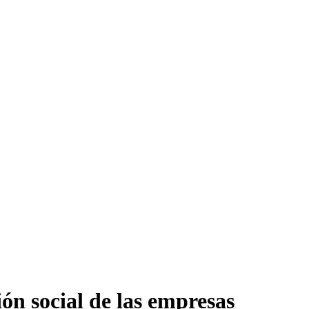
ón social de las empresas