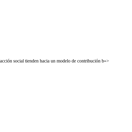
 acción social tienden hacia un modelo de contribución b»>